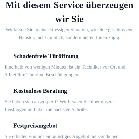
Mit diesem Service überzeugen
wir Sie
Wir lassen Sie in einer stressigen Situation, wie eine geschlossene
Haustür, nicht im Stich, sondern helfen Ihnen zügig.
Schadenfreie Türöffnung
Innerhalb von wenigen Minuten ist ein Techniker vor Ort und
öffnet Ihre Tür ohne Beschädigungen.
Kostenlose Beratung
Sie haben sich ausgesperrt? Wir beraten Sie über unsere
Leistungen und über die nächsten Schritte.
Festpreisangebot
Sie erhalten von uns ein günstiges Angebot mit sämtlichen