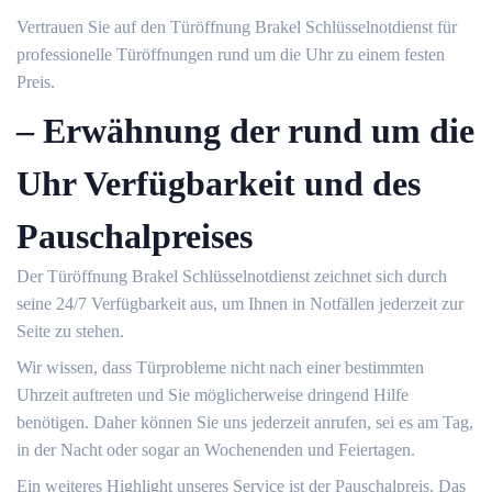
Vertrauen Sie auf den Türöffnung Brakel Schlüsselnotdienst für
professionelle Türöffnungen rund um die Uhr zu einem festen
Preis.​
– Erwähnung der rund um die
Uhr Verfügbarkeit und des
Pauschalpreises
Der Türöffnung Brakel Schlüsselnotdienst zeichnet sich durch
seine 24/7 Verfügbarkeit aus, um Ihnen in Notfällen jederzeit zur
Seite zu stehen.​
Wir wissen, dass Türprobleme nicht nach einer bestimmten
Uhrzeit auftreten und Sie möglicherweise dringend Hilfe
benötigen.​ Daher können Sie uns jederzeit anrufen, sei es am Tag,
in der Nacht oder sogar an Wochenenden und Feiertagen.​
Ein weiteres Highlight unseres Service ist der Pauschalpreis. Das