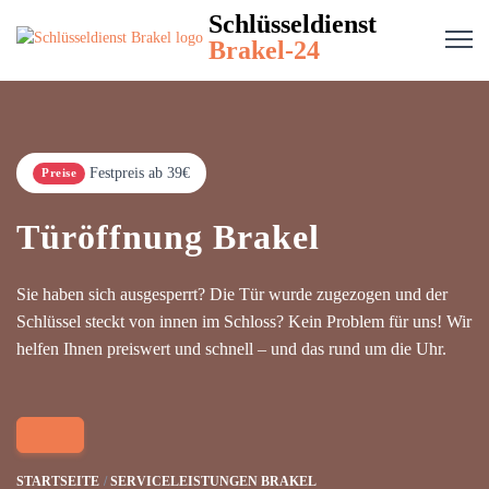
Schlüsseldienst
Brakel-24
Festpreis ab 39€
Preise
Türöffnung Brakel
Sie haben sich ausgesperrt? Die Tür wurde zugezogen und der
Schlüssel steckt von innen im Schloss? Kein Problem für uns! Wir
helfen Ihnen preiswert und schnell – und das rund um die Uhr.
STARTSEITE
SERVICELEISTUNGEN BRAKEL