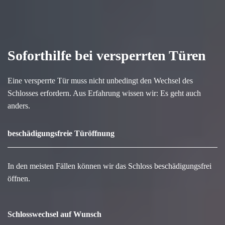
Soforthilfe bei versperrten Türen
Eine versperrte Tür muss nicht unbedingt den Wechsel des
Schlosses erfordern. Aus Erfahrung wissen wir: Es geht auch
anders.
beschädigungsfreie Türöffnung
In den meisten Fällen können wir das Schloss beschädigungsfrei
öffnen.
Schlosswechsel auf Wunsch