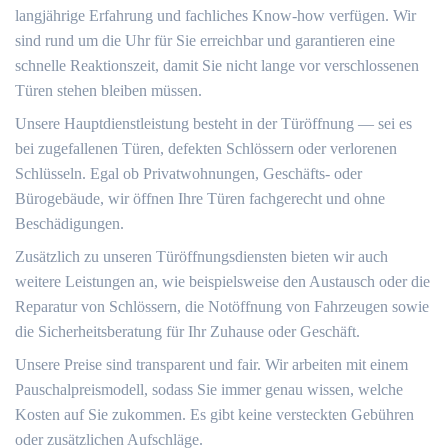
langjährige Erfahrung und fachliches Know-how verfügen.​ Wir
sind rund um die Uhr für Sie erreichbar und garantieren eine
schnelle Reaktionszeit, damit Sie nicht lange vor verschlossenen
Türen stehen bleiben müssen.​
Unsere Hauptdienstleistung besteht in der Türöffnung ― sei es
bei zugefallenen Türen, defekten Schlössern oder verlorenen
Schlüsseln.​ Egal ob Privatwohnungen, Geschäfts- oder
Bürogebäude, wir öffnen Ihre Türen fachgerecht und ohne
Beschädigungen.​
Zusätzlich zu unseren Türöffnungsdiensten bieten wir auch
weitere Leistungen an, wie beispielsweise den Austausch oder die
Reparatur von Schlössern, die Notöffnung von Fahrzeugen sowie
die Sicherheitsberatung für Ihr Zuhause oder Geschäft.​
Unsere Preise sind transparent und fair.​ Wir arbeiten mit einem
Pauschalpreismodell, sodass Sie immer genau wissen, welche
Kosten auf Sie zukommen.​ Es gibt keine versteckten Gebühren
oder zusätzlichen Aufschläge.​