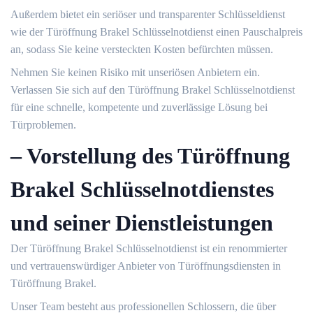
Außerdem bietet ein seriöser und transparenter Schlüsseldienst
wie der Türöffnung Brakel Schlüsselnotdienst einen Pauschalpreis
an, sodass Sie keine versteckten Kosten befürchten müssen.
Nehmen Sie keinen Risiko mit unseriösen Anbietern ein.​
Verlassen Sie sich auf den Türöffnung Brakel Schlüsselnotdienst
für eine schnelle, kompetente und zuverlässige Lösung bei
Türproblemen.​
– Vorstellung des Türöffnung
Brakel Schlüsselnotdienstes
und seiner Dienstleistungen
Der Türöffnung Brakel Schlüsselnotdienst ist ein renommierter
und vertrauenswürdiger Anbieter von Türöffnungsdiensten in
Türöffnung Brakel.​
Unser Team besteht aus professionellen Schlossern, die über