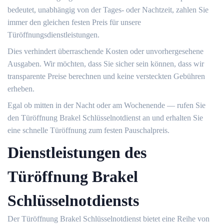
bedeutet, unabhängig von der Tages- oder Nachtzeit, zahlen Sie
immer den gleichen festen Preis für unsere
Türöffnungsdienstleistungen.​
Dies verhindert überraschende Kosten oder unvorhergesehene
Ausgaben.​ Wir möchten, dass Sie sicher sein können, dass wir
transparente Preise berechnen und keine versteckten Gebühren
erheben.​
Egal ob mitten in der Nacht oder am Wochenende ― rufen Sie
den Türöffnung Brakel Schlüsselnotdienst an und erhalten Sie
eine schnelle Türöffnung zum festen Pauschalpreis.
Dienstleistungen des
Türöffnung Brakel
Schlüsselnotdiensts
Der Türöffnung Brakel Schlüsselnotdienst bietet eine Reihe von