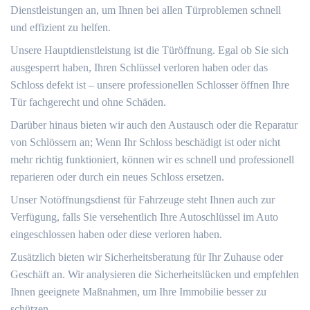
Dienstleistungen an, um Ihnen bei allen Türproblemen schnell
und effizient zu helfen.
Unsere Hauptdienstleistung ist die Türöffnung.​ Egal ob Sie sich
ausgesperrt haben, Ihren Schlüssel verloren haben oder das
Schloss defekt ist ‒ unsere professionellen Schlosser öffnen Ihre
Tür fachgerecht und ohne Schäden.​
Darüber hinaus bieten wir auch den Austausch oder die Reparatur
von Schlössern an; Wenn Ihr Schloss beschädigt ist oder nicht
mehr richtig funktioniert, können wir es schnell und professionell
reparieren oder durch ein neues Schloss ersetzen.​
Unser Notöffnungsdienst für Fahrzeuge steht Ihnen auch zur
Verfügung, falls Sie versehentlich Ihre Autoschlüssel im Auto
eingeschlossen haben oder diese verloren haben.​
Zusätzlich bieten wir Sicherheitsberatung für Ihr Zuhause oder
Geschäft an.​ Wir analysieren die Sicherheitslücken und empfehlen
Ihnen geeignete Maßnahmen, um Ihre Immobilie besser zu
schützen.​