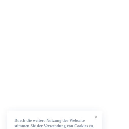
×
Durch die weitere Nutzung der Webseite
stimmen Sie der Verwendung von Cookies zu.