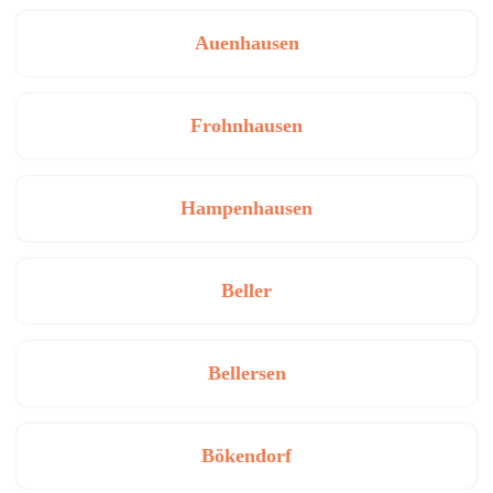
Auenhausen
Frohnhausen
Hampenhausen
Beller
Bellersen
Bökendorf