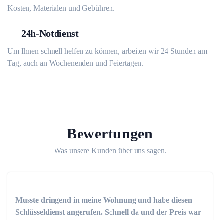
Kosten, Materialen und Gebühren.
24h-Notdienst
Um Ihnen schnell helfen zu können, arbeiten wir 24 Stunden am
Tag, auch an Wochenenden und Feiertagen.
Bewertungen
Was unsere Kunden über uns sagen.
Musste dringend in meine Wohnung und habe diesen
Schlüsseldienst angerufen. Schnell da und der Preis war