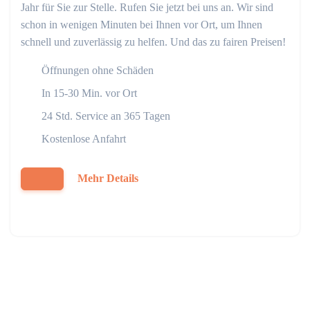
Jahr für Sie zur Stelle. Rufen Sie jetzt bei uns an. Wir sind
schon in wenigen Minuten bei Ihnen vor Ort, um Ihnen
schnell und zuverlässig zu helfen. Und das zu fairen Preisen!
Öffnungen ohne Schäden
In 15-30 Min. vor Ort
24 Std. Service an 365 Tagen
Kostenlose Anfahrt
Mehr Details