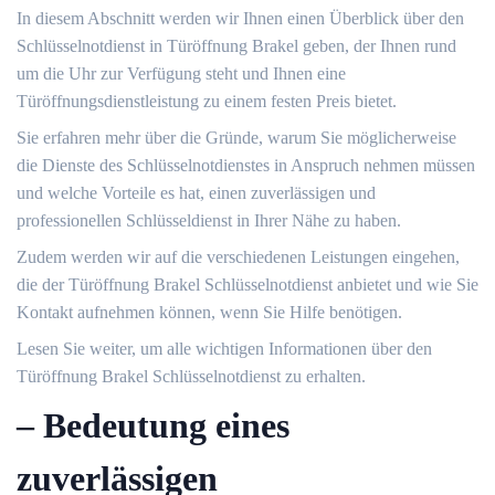
In diesem Abschnitt werden wir Ihnen einen Überblick über den
Schlüsselnotdienst in Türöffnung Brakel geben, der Ihnen rund
um die Uhr zur Verfügung steht und Ihnen eine
Türöffnungsdienstleistung zu einem festen Preis bietet.​
Sie erfahren mehr über die Gründe, warum Sie möglicherweise
die Dienste des Schlüsselnotdienstes in Anspruch nehmen müssen
und welche Vorteile es hat, einen zuverlässigen und
professionellen Schlüsseldienst in Ihrer Nähe zu haben.​
Zudem werden wir auf die verschiedenen Leistungen eingehen,
die der Türöffnung Brakel Schlüsselnotdienst anbietet und wie Sie
Kontakt aufnehmen können, wenn Sie Hilfe benötigen.​
Lesen Sie weiter, um alle wichtigen Informationen über den
Türöffnung Brakel Schlüsselnotdienst zu erhalten.​
– Bedeutung eines
zuverlässigen