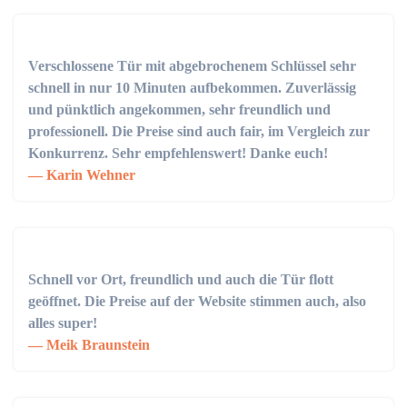
Verschlossene Tür mit abgebrochenem Schlüssel sehr
schnell in nur 10 Minuten aufbekommen. Zuverlässig
und pünktlich angekommen, sehr freundlich und
professionell. Die Preise sind auch fair, im Vergleich zur
Konkurrenz. Sehr empfehlenswert! Danke euch!
Karin Wehner
Schnell vor Ort, freundlich und auch die Tür flott
geöffnet. Die Preise auf der Website stimmen auch, also
alles super!
Meik Braunstein