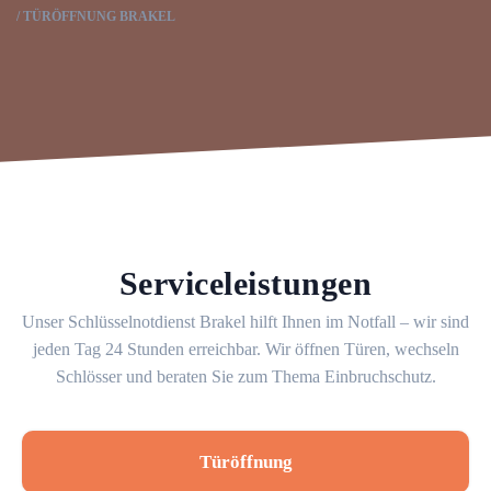
TÜRÖFFNUNG BRAKEL
Serviceleistungen
Unser Schlüsselnotdienst Brakel hilft Ihnen im Notfall – wir sind
jeden Tag 24 Stunden erreichbar. Wir öffnen Türen, wechseln
Schlösser und beraten Sie zum Thema Einbruchschutz.
Türöffnung