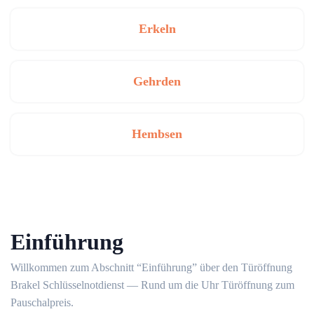
Erkeln
Gehrden
Hembsen
Einführung
Willkommen zum Abschnitt “Einführung” über den Türöffnung
Brakel Schlüsselnotdienst ― Rund um die Uhr Türöffnung zum
Pauschalpreis.​