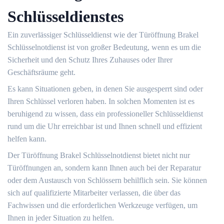
Schlüsseldienstes
Ein zuverlässiger Schlüsseldienst wie der Türöffnung Brakel
Schlüsselnotdienst ist von großer Bedeutung, wenn es um die
Sicherheit und den Schutz Ihres Zuhauses oder Ihrer
Geschäftsräume geht.​
Es kann Situationen geben, in denen Sie ausgesperrt sind oder
Ihren Schlüssel verloren haben. In solchen Momenten ist es
beruhigend zu wissen, dass ein professioneller Schlüsseldienst
rund um die Uhr erreichbar ist und Ihnen schnell und effizient
helfen kann.​
Der Türöffnung Brakel Schlüsselnotdienst bietet nicht nur
Türöffnungen an, sondern kann Ihnen auch bei der Reparatur
oder dem Austausch von Schlössern behilflich sein. Sie können
sich auf qualifizierte Mitarbeiter verlassen, die über das
Fachwissen und die erforderlichen Werkzeuge verfügen, um
Ihnen in jeder Situation zu helfen.​