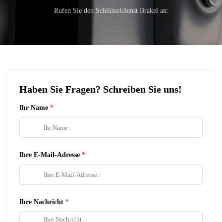
Rufen Sie den Schlüsseldienst Brakel an:
Haben Sie Fragen? Schreiben Sie uns!
Ihr Name
Ihre E-Mail-Adresse
Ihre Nachricht