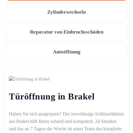
Zylinderwechseln
Reparatur von Einbruchsschäden
Autoöffnung
Türöffnung in Brakel
Haben Sie sich ausgesperrt? Der zuverlässige Schlüsseldienst
aus Brakel hilft Ihnen schnell und kompetent. 24 Stunden
und das an 7 Tagen die Woche ist unser Team das komplette