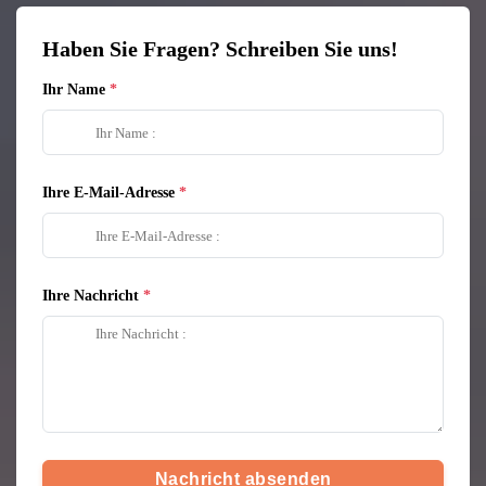
Haben Sie Fragen? Schreiben Sie uns!
Ihr Name
Ihre E-Mail-Adresse
Ihre Nachricht
Nachricht absenden