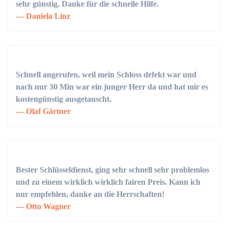
sehr günstig. Danke für die schnelle Hilfe.
Daniela Linz
Schnell angerufen, weil mein Schloss defekt war und
nach nur 30 Min war ein junger Herr da und hat mir es
kostengünstig ausgetauscht.
Olaf Gärtner
Bester Schlüsseldienst, ging sehr schnell sehr problemlos
und zu einem wirklich wirklich fairen Preis. Kann ich
nur empfehlen, danke an die Herrschaften!
Otto Wagner