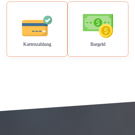
Kartenzahlung
Bargeld