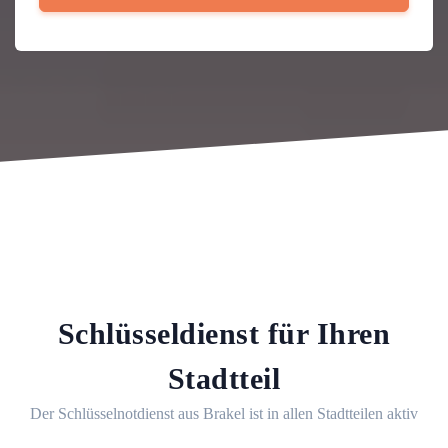
Schlüsseldienst für Ihren
Stadtteil
Der Schlüsselnotdienst aus Brakel ist in allen Stadtteilen aktiv