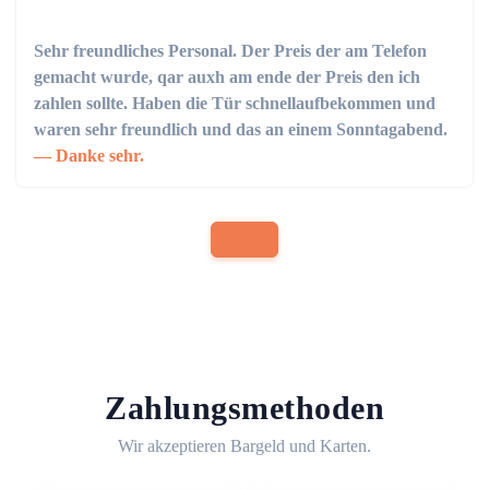
Sehr freundliches Personal. Der Preis der am Telefon
gemacht wurde, qar auxh am ende der Preis den ich
zahlen sollte. Haben die Tür schnellaufbekommen und
waren sehr freundlich und das an einem Sonntagabend.
Danke sehr.
Zahlungsmethoden
Wir akzeptieren Bargeld und Karten.