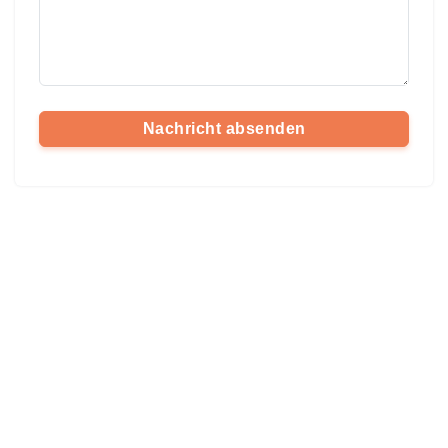
Nachricht absenden