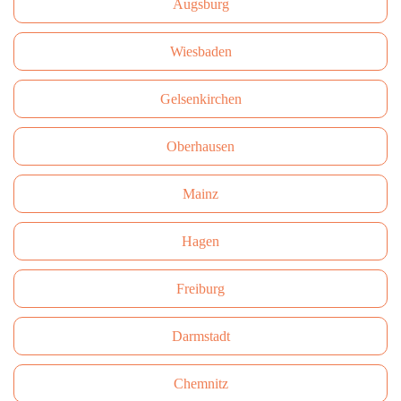
Augsburg
Wiesbaden
Gelsenkirchen
Oberhausen
Mainz
Hagen
Freiburg
Darmstadt
Сhemnitz