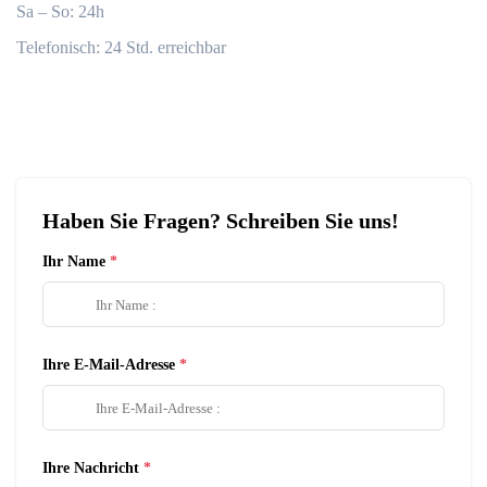
Sa – So: 24h
Telefonisch: 24 Std. erreichbar
Haben Sie Fragen? Schreiben Sie uns!
Ihr Name
Ihre E-Mail-Adresse
Ihre Nachricht