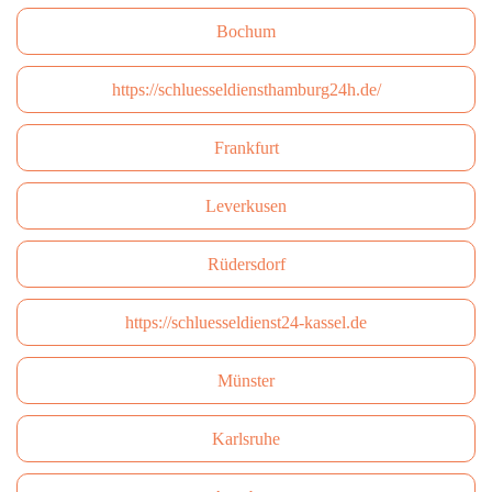
Bochum
https://schluesseldiensthamburg24h.de/
Frankfurt
Leverkusen
Rüdersdorf
https://schluesseldienst24-kassel.de
Münster
Karlsruhe