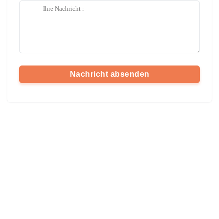
Nachricht absenden