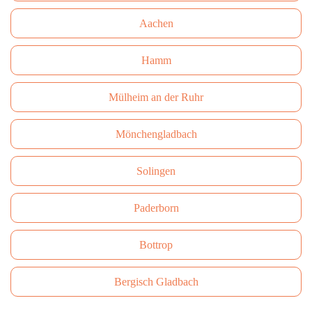
Aachen
Hamm
Mülheim an der Ruhr
Mönchengladbach
Solingen
Paderborn
Bottrop
Bergisch Gladbach