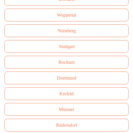
Wuppertal
Nürnberg
Stuttgart
Bochum
Dortmund
Krefeld
Münster
Rüdersdorf