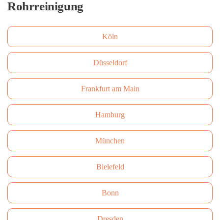
Rohrreinigung
Köln
Düsseldorf
Frankfurt am Main
Hamburg
München
Bielefeld
Bonn
Dresden