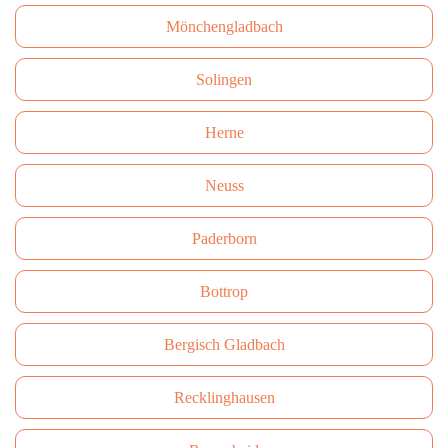
Mönchengladbach
Solingen
Herne
Neuss
Paderborn
Bottrop
Bergisch Gladbach
Recklinghausen