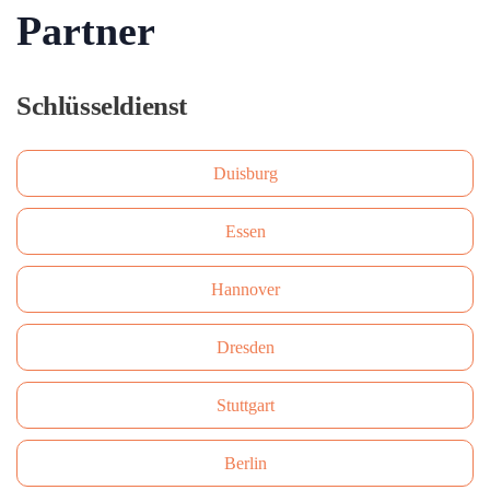
Partner
Schlüsseldienst
Duisburg
Essen
Hannover
Dresden
Stuttgart
Berlin