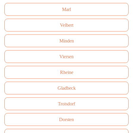
Marl
Velbert
Minden
Viersen
Rheine
Gladbeck
Troisdorf
Dorsten