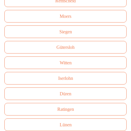
Remscheid
Moers
Siegen
Gütersloh
Witten
Iserlohn
Düren
Ratingen
Lünen